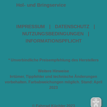
Hol- und Bringservice
IMPRESSUM
|
DATENSCHUTZ
|
NUTZUNGSBEDINGUNGEN
|
INFORMATIONSPFLICHT
* Unverbindliche Preisempfehlung des Herstellers
Weitere Hinweise
Irrtümer, Tippfehler und technische Änderungen
vorbehalten. Farbabweichungen möglich. Stand: April
2023
© Fahrrad Küchler 2023