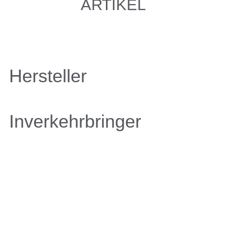
ARTIKEL
Hersteller
Inverkehrbringer