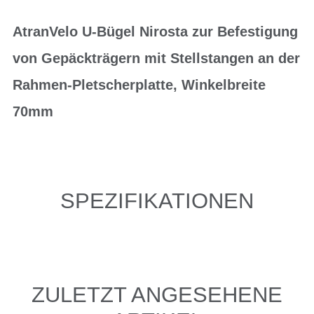
AtranVelo U-Bügel Nirosta zur Befestigung
von Gepäckträgern mit Stellstangen an der
Rahmen-Pletscherplatte, Winkelbreite
70mm
SPEZIFIKATIONEN
ZULETZT ANGESEHENE