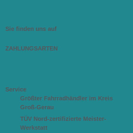
Sie finden uns auf
ZAHLUNGSARTEN
Service
Größter Fahrradhändler im Kreis
Groß-Gerau
TÜV Nord-zertifizierte Meister-
Werkstatt