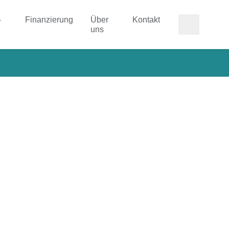
-
Finanzierung
Über
Kontakt
uns