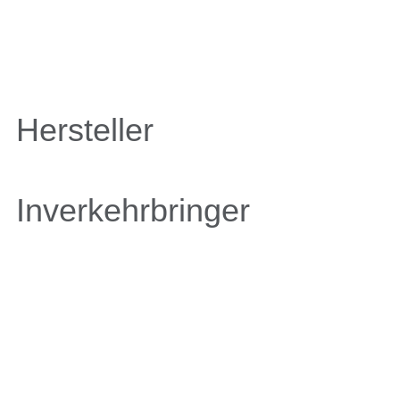
Hersteller
Inverkehrbringer