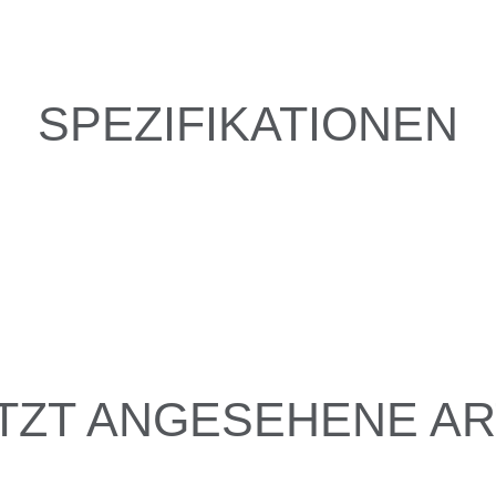
SPEZIFIKATIONEN
TZT ANGESEHENE AR