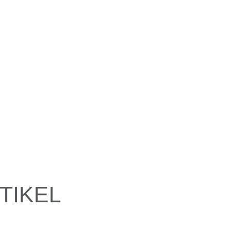
TIKEL