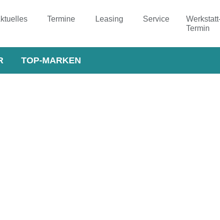
ktuelles
Termine
Leasing
Service
Werkstatt
Termin
R
TOP-MARKEN