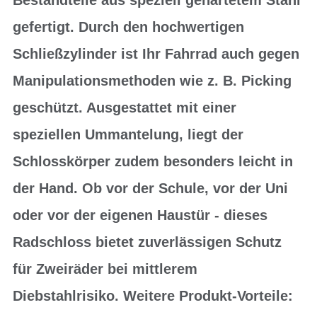
gefertigt. Durch den hochwertigen
Schließzylinder ist Ihr Fahrrad auch gegen
Manipulationsmethoden wie z. B. Picking
geschützt. Ausgestattet mit einer
speziellen Ummantelung, liegt der
Schlosskörper zudem besonders leicht in
der Hand. Ob vor der Schule, vor der Uni
oder vor der eigenen Haustür - dieses
Radschloss bietet zuverlässigen Schutz
für Zweiräder bei mittlerem
Diebstahlrisiko. Weitere Produkt-Vorteile: