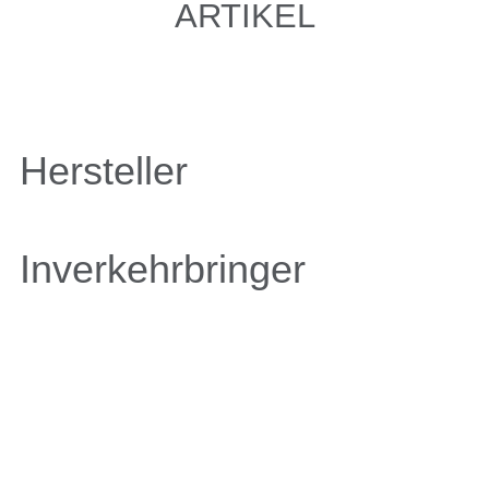
ARTIKEL
Hersteller
Inverkehrbringer