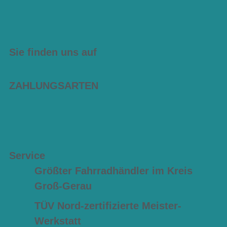
Sie finden uns auf
ZAHLUNGSARTEN
Service
Größter Fahrradhändler im Kreis
Groß-Gerau
TÜV Nord-zertifizierte Meister-
Werkstatt