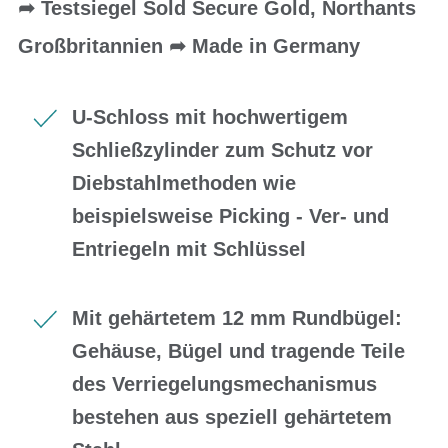
➦ Testsiegel Sold Secure Gold, Northants
Großbritannien ➦ Made in Germany
U-Schloss mit hochwertigem
Schließzylinder zum Schutz vor
Diebstahlmethoden wie
beispielsweise Picking - Ver- und
Entriegeln mit Schlüssel
Mit gehärtetem 12 mm Rundbügel:
Gehäuse, Bügel und tragende Teile
des Verriegelungsmechanismus
bestehen aus speziell gehärtetem