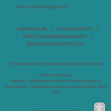
Hol- und Bringservice
IMPRESSUM
|
DATENSCHUTZ
|
NUTZUNGSBEDINGUNGEN
|
INFORMATIONSPFLICHT
* Unverbindliche Preisempfehlung des Herstellers
Weitere Hinweise
Irrtümer, Tippfehler und technische Änderungen
vorbehalten. Farbabweichungen möglich. Stand: April
2023