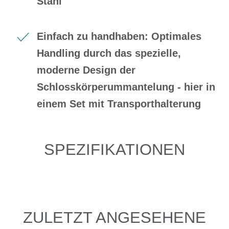
Stahl
Einfach zu handhaben: Optimales
Handling durch das spezielle,
moderne Design der
Schlosskörperummantelung - hier in
einem Set mit Transporthalterung
SPEZIFIKATIONEN
ZULETZT ANGESEHENE