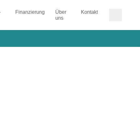
-
Finanzierung
Über
Kontakt
uns