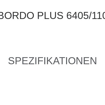
BORDO PLUS 6405/11
SPEZIFIKATIONEN