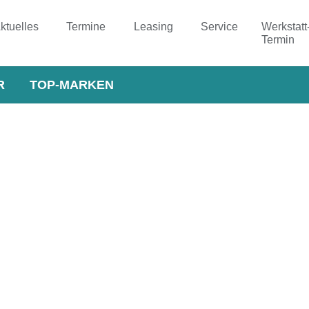
ktuelles
Termine
Leasing
Service
Werkstatt
Termin
R
TOP-MARKEN