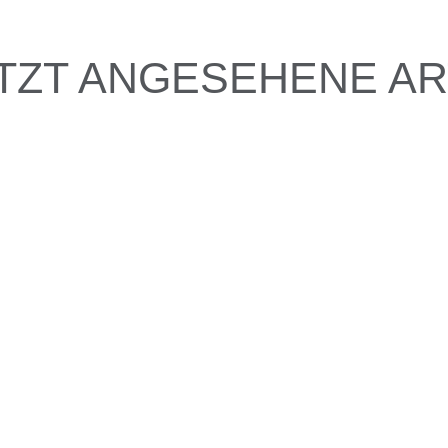
TZT ANGESEHENE AR