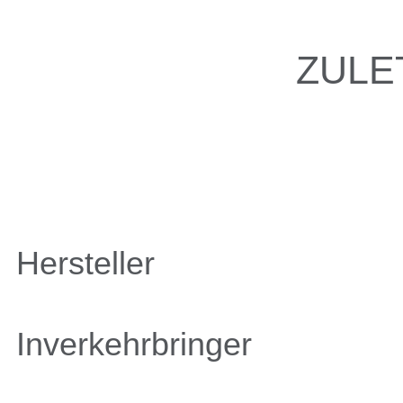
ZULE
Hersteller
Inverkehrbringer