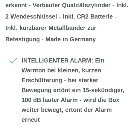
erkennt - Verbauter Qualitätszylinder - Inkl.
2 Wendeschlüssel - Inkl. CR2 Batterie -
Inkl. kürzbarer Metallbänder zur
Befestigung - Made in Germany
INTELLIGENTER ALARM: Ein
Warnton bei kleinen, kurzen
Erschütterung - bei starker
Bewegung ertönt ein 15-sekündiger,
100 dB lauter Alarm - wird die Box
weiter bewegt, ertönt der Alarm
erneut