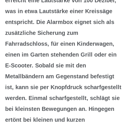
erreicht eine Lautstärke von 100 Dezibel,
was in etwa Lautstärke einer Kreissäge
entspricht. Die Alarmbox eignet sich als
zusätzliche Sicherung zum
Fahrradschloss, für einen Kinderwagen,
einen im Garten stehenden Grill oder ein
E-Scooter. Sobald sie mit den
Metallbändern am Gegenstand befestigt
ist, kann sie per Knopfdruck scharfgestellt
werden. Einmal scharfgestellt, schlägt sie
bei kleinsten Bewegungen an. Hingegen
ertönt bei kleinen und kurzen