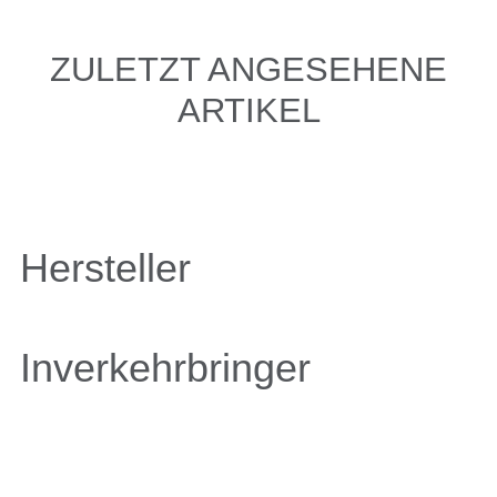
ZULETZT ANGESEHENE
ARTIKEL
Hersteller
Inverkehrbringer