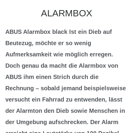
ALARMBOX
ABUS Alarmbox black Ist ein Dieb auf
Beutezug, möchte er so wenig
Aufmerksamkeit wie möglich erregen.
Doch genau da macht die Alarmbox von
ABUS ihm einen Strich durch die
Rechnung – sobald jemand beispielsweise
versucht ein Fahrrad zu entwenden, lässt
der Alarmton den Dieb sowie Menschen in
der Umgebung aufschrecken. Der Alarm