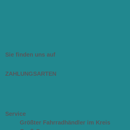
Sie finden uns auf
ZAHLUNGSARTEN
Service
Größter Fahrradhändler im Kreis