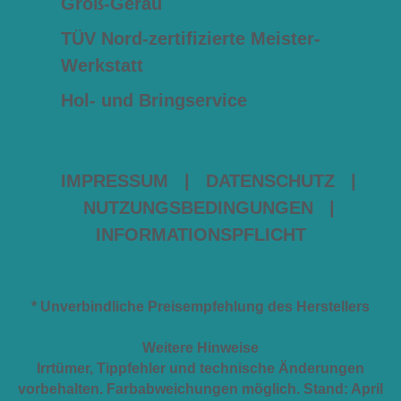
Groß-Gerau
TÜV Nord-zertifizierte Meister-
Werkstatt
Hol- und Bringservice
IMPRESSUM
|
DATENSCHUTZ
|
NUTZUNGSBEDINGUNGEN
|
INFORMATIONSPFLICHT
* Unverbindliche Preisempfehlung des Herstellers
Weitere Hinweise
Irrtümer, Tippfehler und technische Änderungen
vorbehalten. Farbabweichungen möglich. Stand: April