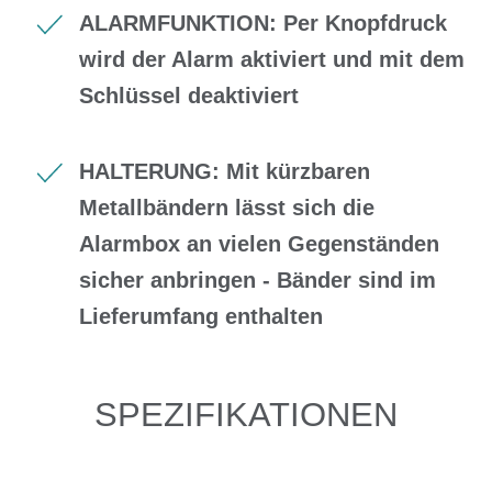
ALARMFUNKTION: Per Knopfdruck
wird der Alarm aktiviert und mit dem
Schlüssel deaktiviert
HALTERUNG: Mit kürzbaren
Metallbändern lässt sich die
Alarmbox an vielen Gegenständen
sicher anbringen - Bänder sind im
Lieferumfang enthalten
SPEZIFIKATIONEN