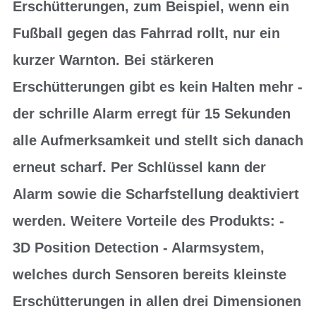
Erschütterungen, zum Beispiel, wenn ein
Fußball gegen das Fahrrad rollt, nur ein
kurzer Warnton. Bei stärkeren
Erschütterungen gibt es kein Halten mehr -
der schrille Alarm erregt für 15 Sekunden
alle Aufmerksamkeit und stellt sich danach
erneut scharf. Per Schlüssel kann der
Alarm sowie die Scharfstellung deaktiviert
werden. Weitere Vorteile des Produkts: -
3D Position Detection - Alarmsystem,
welches durch Sensoren bereits kleinste
Erschütterungen in allen drei Dimensionen