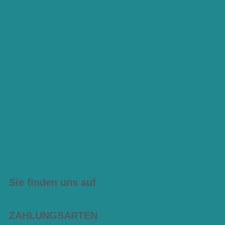
Sie finden uns auf
ZAHLUNGSARTEN