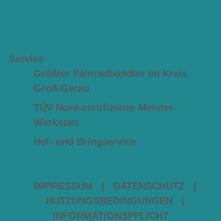
Service
Größter Fahrradhändler im Kreis
Groß-Gerau
TÜV Nord-zertifizierte Meister-
Werkstatt
Hol- und Bringservice
IMPRESSUM
|
DATENSCHUTZ
|
NUTZUNGSBEDINGUNGEN
|
INFORMATIONSPFLICHT