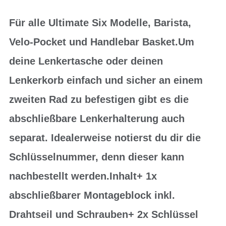
Für alle Ultimate Six Modelle, Barista,
Velo-Pocket und Handlebar Basket.Um
deine Lenkertasche oder deinen
Lenkerkorb einfach und sicher an einem
zweiten Rad zu befestigen gibt es die
abschließbare Lenkerhalterung auch
separat. Idealerweise notierst du dir die
Schlüsselnummer, denn dieser kann
nachbestellt werden.Inhalt+ 1x
abschließbarer Montageblock inkl.
Drahtseil und Schrauben+ 2x Schlüssel