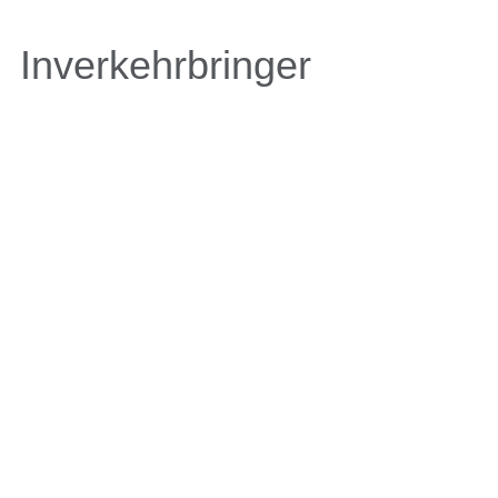
Inverkehrbringer