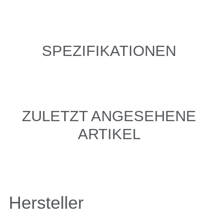
SPEZIFIKATIONEN
ZULETZT ANGESEHENE
ARTIKEL
Hersteller